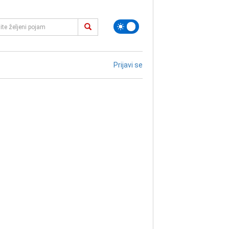
Prijavi se