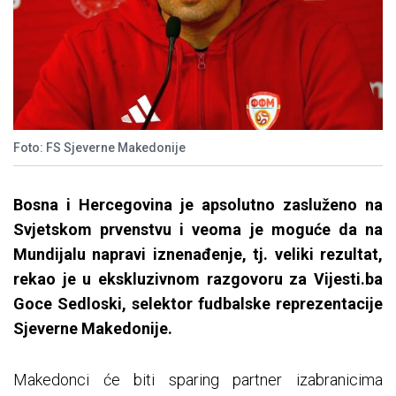
Foto: FS Sjeverne Makedonije
Bosna i Hercegovina je apsolutno zasluženo na
Svjetskom prvenstvu i veoma je moguće da na
Mundijalu napravi iznenađenje, tj. veliki rezultat,
rekao je u ekskluzivnom razgovoru za Vijesti.ba
Goce Sedloski, selektor fudbalske reprezentacije
Sjeverne Makedonije.
Makedonci će biti sparing partner izabranicima