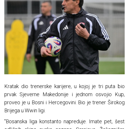
Kratak dio trenerske karijere, u kojoj je tri puta bio
prvak Sjeverne Makedonije i jednom osvojio Kup,
proveo je u Bosni i Hercegovini. Bio je trener Širokog
Brijega u Wwin ligi.
"Bosanska liga konstanto napreduje. Imate pet, šest