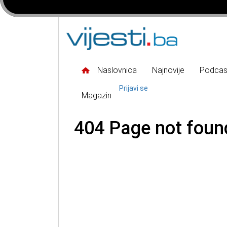
Naslovnica
Najnovije
Podcas
Prijavi se
Magazin
404 Page not foun