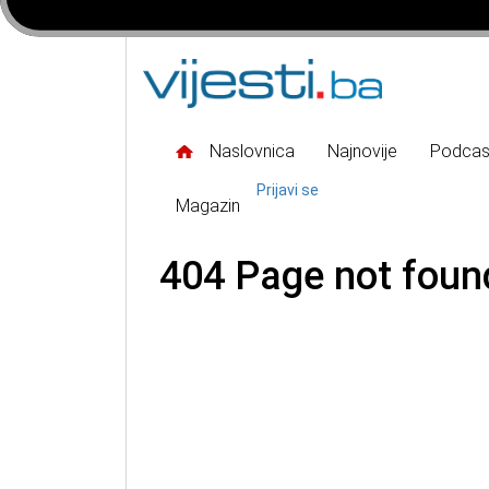
Naslovnica
Najnovije
Podcas
Prijavi se
Magazin
404 Page not foun