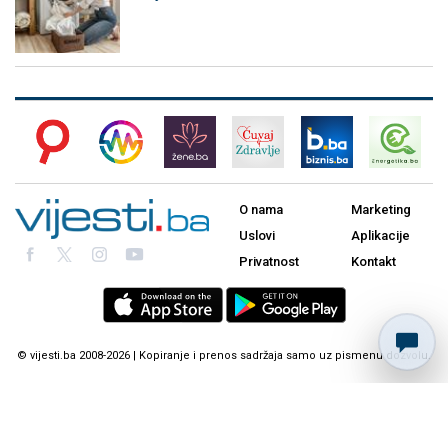
O nama
Marketing
Uslovi
Aplikacije
Privatnost
Kontakt
© vijesti.ba 2008-2026 | Kopiranje i prenos sadržaja samo uz pismenu dozvolu.