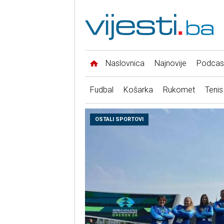
Naslovnica
Najnovije
Podcas
Fudbal
Košarka
Rukomet
Tenis
OSTALI SPORTOVI