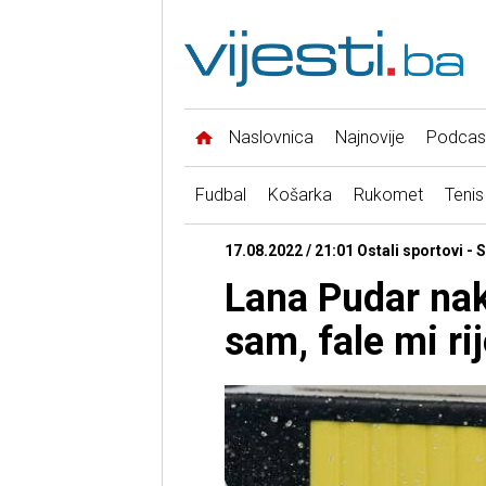
Naslovnica
Najnovije
Podcas
Fudbal
Košarka
Rukomet
Tenis
17.08.2022 / 21:01 Ostali sportovi -
Lana Pudar nak
sam, fale mi rij