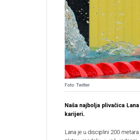
Foto: Twitter
Naša najbolja plivačica Lana 
karijeri.
Lana je u disciplini 200 metar