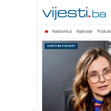
Naslovnica
Najnovije
Podcas
VIJESTI.BA PODCAST