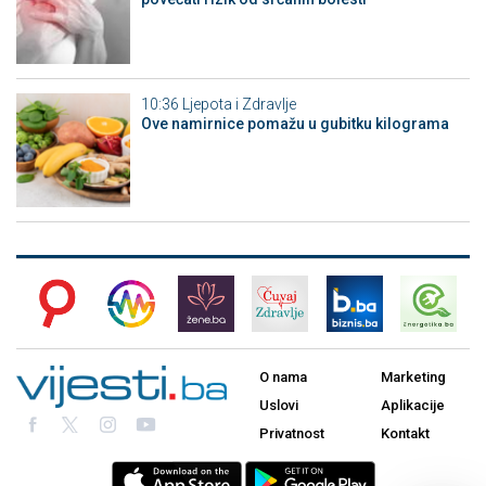
10:36
Ljepota i Zdravlje
Ove namirnice pomažu u gubitku kilograma
O nama
Marketing
Uslovi
Aplikacije
Privatnost
Kontakt