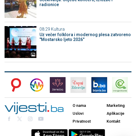
radionice
08:29
Kultura
Uz večer folklora i modernog plesa zatvoreno
"Mostarsko ljeto 2026"
O nama
Marketing
Uslovi
Aplikacije
Privatnost
Kontakt