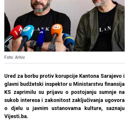
Foto: Arhiv
Ured za borbu protiv korupcije Kantona Sarajevo i
glavni budžetski inspektor u Ministarstvu finansija
KS zaprimilu su prijavu o postojanju sumnje na
sukob interesa i zakonitost zaključivanja ugovora
o djelu u javnim ustanovama kulture, saznaju
Vijesti.ba.