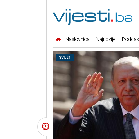
Naslovnica
Najnovije
Podcas
SVIJET