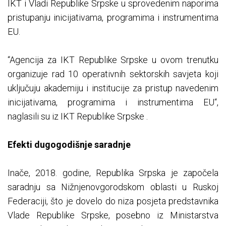
IKT i Vladi Republike Srpske u sprovedenim naporima
pristupanju inicijativama, programima i instrumentima
EU.
“Agencija za IKT Republike Srpske u ovom trenutku
organizuje rad 10 operativnih sektorskih savjeta koji
uključuju akademiju i institucije za pristup navedenim
inicijativama, programima i instrumentima EU“,
naglasili su iz IKT Republike Srpske .
Efekti dugogodišnje saradnje
Inače, 2018. godine, Republika Srpska je započela
saradnju sa Nižnjenovgorodskom oblasti u Ruskoj
Federaciji, što je dovelo do niza posjeta predstavnika
Vlade Republike Srpske, posebno iz Ministarstva