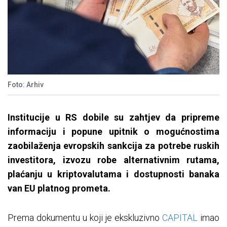
Foto: Arhiv
Institucije u RS dobile su zahtjev da pripreme
informaciju i popune upitnik o mogućnostima
zaobilaženja evropskih sankcija za potrebe ruskih
investitora, izvozu robe alternativnim rutama,
plaćanju u kriptovalutama i dostupnosti banaka
van EU platnog prometa.
Prema dokumentu u koji je ekskluzivno
CAPITAL
imao