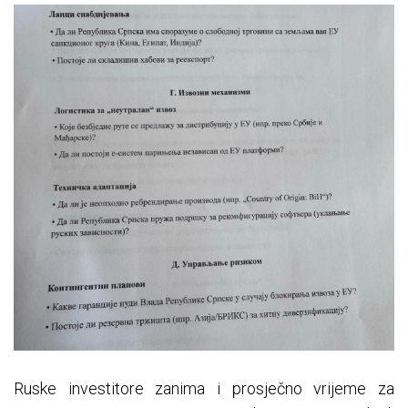
Ruske investitore zanima i prosječno vrijeme za