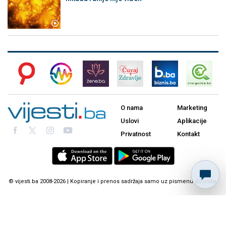
O nama
Marketing
Uslovi
Aplikacije
Privatnost
Kontakt
© vijesti.ba 2008-2026 | Kopiranje i prenos sadržaja samo uz pismenu dozvolu.