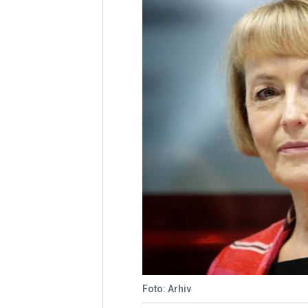
Foto: Arhiv