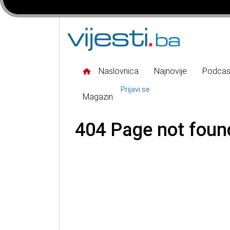
Naslovnica
Najnovije
Podcas
Prijavi se
Magazin
404 Page not foun