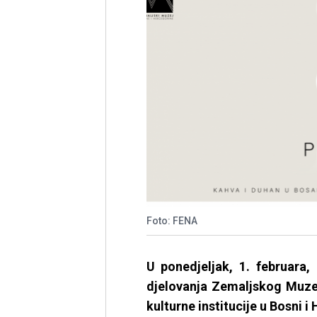
Foto: FENA
U ponedjeljak, 1. februara,
djelovanja Zemaljskog Muzej
kulturne institucije u Bosni i