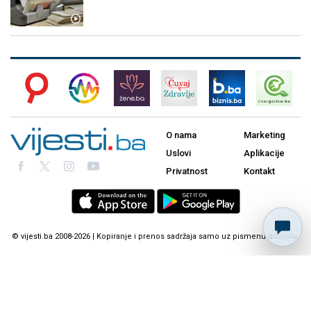
O nama
Marketing
Uslovi
Aplikacije
Privatnost
Kontakt
© vijesti.ba 2008-2026 | Kopiranje i prenos sadržaja samo uz pismenu dozvolu.