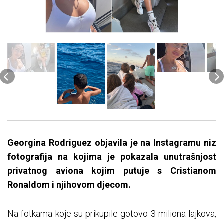
Georgina Rodriguez objavila je na Instagramu niz
fotografija na kojima je pokazala unutrašnjost
privatnog aviona kojim putuje s Cristianom
Ronaldom i njihovom djecom.
Na fotkama koje su prikupile gotovo 3 miliona lajkova,