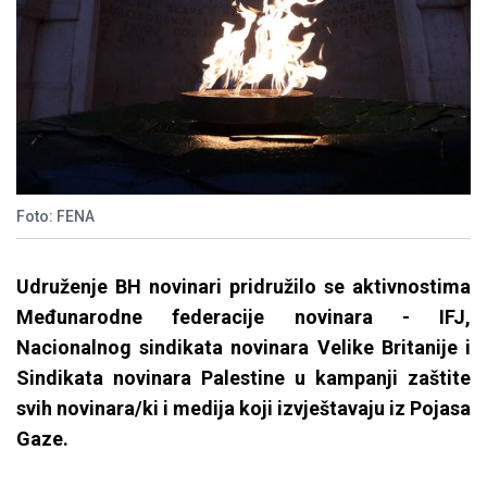
Foto: FENA
Udruženje BH novinari pridružilo se aktivnostima
Međunarodne federacije novinara - IFJ,
Nacionalnog sindikata novinara Velike Britanije i
Sindikata novinara Palestine u kampanji zaštite
svih novinara/ki i medija koji izvještavaju iz Pojasa
Gaze.