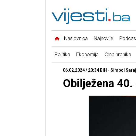
Naslovnica
Najnovije
Podcas
Politika
Ekonomija
Crna hronika
06.02.2024 / 20:34 BiH - Simbol Sara
Obilježena 40.