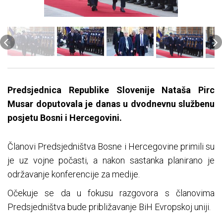
Predsjednica Republike Slovenije Nataša Pirc
Musar doputovala je danas u dvodnevnu službenu
posjetu Bosni i Hercegovini.
Članovi Predsjedništva Bosne i Hercegovine primili su
je uz vojne počasti, a nakon sastanka planirano je
održavanje konferencije za medije.
Očekuje se da u fokusu razgovora s članovima
Predsjedništva bude približavanje BiH Evropskoj uniji.