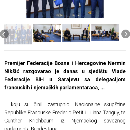
Premijer Federacije Bosne i Hercegovine Nermin
Nikšić razgovarao je danas u sjedištu Vlade
Federacije BiH u Sarajevu sa delegacijom
francuskih i njemačkih parlamentaraca, ...
... koju su činili zastupnici Nacionalne skupštine
Republike Francuske Frederic Petit i Liliana Tanguy, te
Gunther Krichbaum iz Njemačkog saveznog
parlamenta Bundestaga.