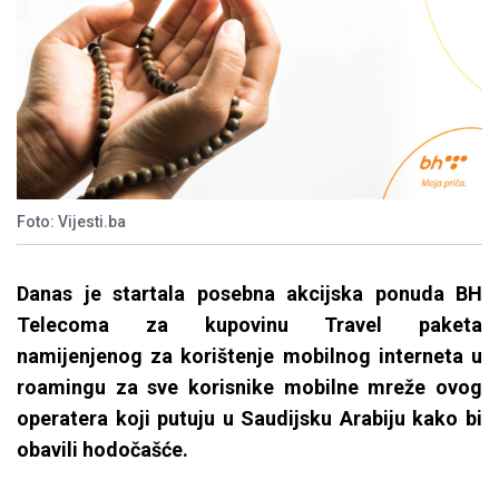
Foto: Vijesti.ba
Danas je startala posebna akcijska ponuda BH
Telecoma za kupovinu Travel paketa
namijenjenog za korištenje mobilnog interneta u
roamingu za sve korisnike mobilne mreže ovog
operatera koji putuju u Saudijsku Arabiju kako bi
obavili hodočašće.