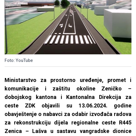
Foto: YouTube
Ministarstvo za prostorno uređenje, promet i
komunikacije i zaštitu okoline Zeničko –
dobojskog kantona i Kantonalna Direkcija za
ceste ZDK objavili su 13.06.2024. godine
obavještenje o nabavci za odabir izvođača radova
za rekonstrukciju dijela regionalne ceste R445
Zenica – Lašva u sastavu vangradske dionice