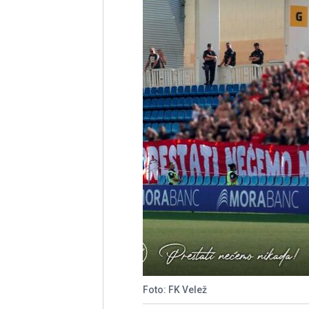
Foto: FK Velež