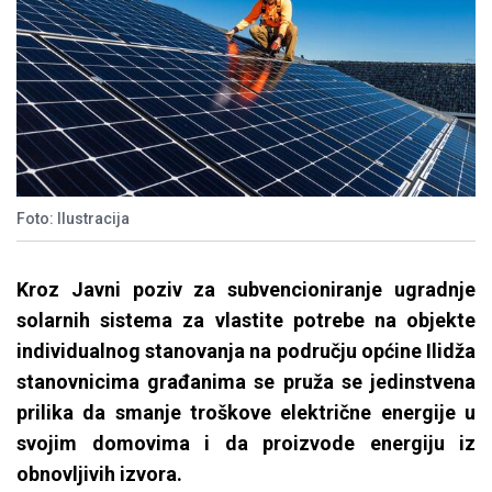
Foto: Ilustracija
Kroz Javni poziv za subvencioniranje ugradnje
solarnih sistema za vlastite potrebe na objekte
individualnog stanovanja na području općine Ilidža
stanovnicima građanima se pruža se jedinstvena
prilika da smanje troškove električne energije u
svojim domovima i da proizvode energiju iz
obnovljivih izvora.