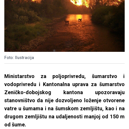
Foto: Ilustracija
Ministarstvo za poljoprivredu, šumarstvo i
vodoprivredu i Kantonalna uprava za šumarstvo
Zeničko-dobojskog kantona upozoravaju
stanovništvo da nije dozvoljeno loženje otvorene
vatre u šumama i na šumskom zemljištu, kao i na
drugom zemljištu na udaljenosti manjoj od 150 m
od šume.