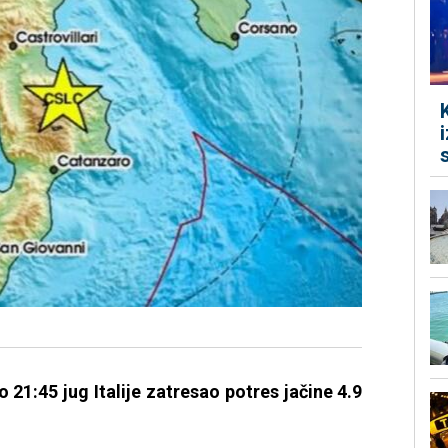
 21:45 jug Italije zatresao potres jačine 4.9