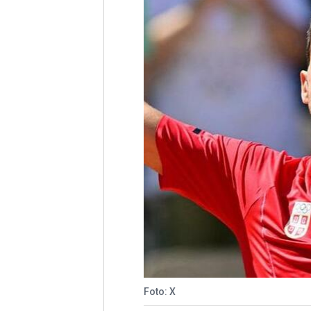
Foto: X