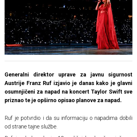
Generalni direktor uprave za javnu sigurnost
Austrije Franz Ruf izjavio je danas kako je glavni
osumnjičeni za napad na koncert Taylor Swift sve
priznao te je opširno opisao planove za napad.
Ruf je potvrdio i da su informaciju o napadima dobili
od strane tajne službe.