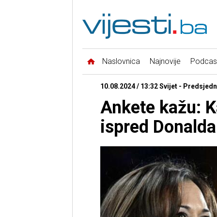
Naslovnica
Najnovije
Podcas
10.08.2024 / 13:32 Svijet - Predsjedn
Ankete kažu: K
ispred Donald