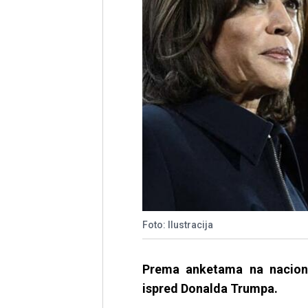
Foto: Ilustracija
Prema anketama na naciona
ispred Donalda Trumpa.