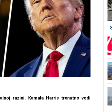
lnoj razini, Kamala Harris trenutno vodi