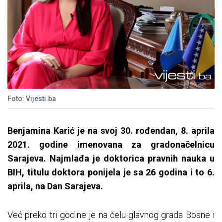
Foto: Vijesti.ba
Benjamina Karić je na svoj 30. rođendan, 8. aprila
2021. godine imenovana za gradonačelnicu
Sarajeva. Najmlađa je doktorica pravnih nauka u
BIH, titulu doktora ponijela je sa 26 godina i to 6.
aprila, na Dan Sarajeva.
Već preko tri godine je na čelu glavnog grada Bosne i