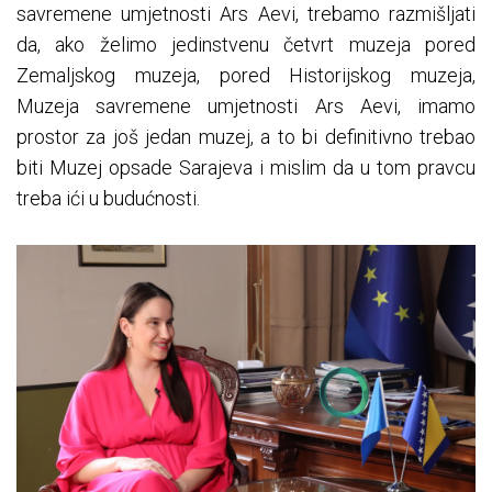
savremene umjetnosti Ars Aevi, trebamo razmišljati
da, ako želimo jedinstvenu četvrt muzeja pored
Zemaljskog muzeja, pored Historijskog muzeja,
Muzeja savremene umjetnosti Ars Aevi, imamo
prostor za još jedan muzej, a to bi definitivno trebao
biti Muzej opsade Sarajeva i mislim da u tom pravcu
treba ići u budućnosti.