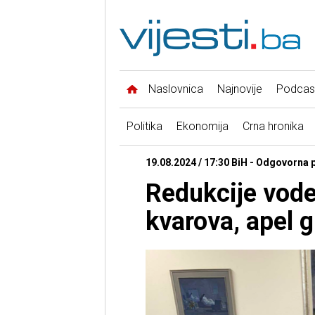
Naslovnica
Najnovije
Podcas
Politika
Ekonomija
Crna hronika
19.08.2024 / 17:30 BiH - Odgovorna 
Redukcije vode
kvarova, apel 