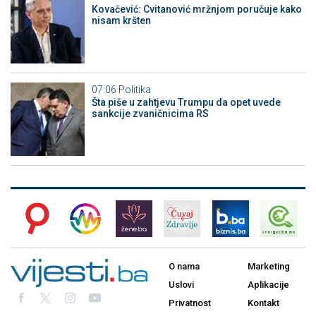
Kovačević: Cvitanović mržnjom poručuje kako
nisam kršten
07:06
Politika
Šta piše u zahtjevu Trumpu da opet uvede
sankcije zvaničnicima RS
O nama
Marketing
Uslovi
Aplikacije
Privatnost
Kontakt