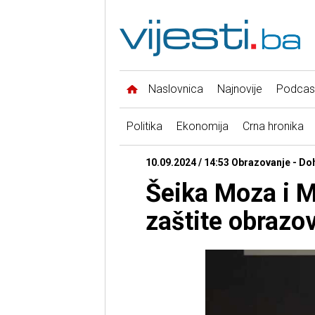
Naslovnica
Najnovije
Podcas
Politika
Ekonomija
Crna hronika
10.09.2024 / 14:53 Obrazovanje - Do
Šeika Moza i 
zaštite obrazo