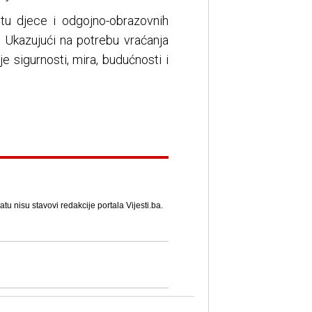
itu djece i odgojno-obrazovnih
. Ukazujući na potrebu vraćanja
 sigurnosti, mira, budućnosti i
u nisu stavovi redakcije portala Vijesti.ba.