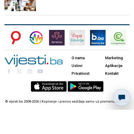
O nama
Marketing
Uslovi
Aplikacije
Privatnost
Kontakt
© vijesti.ba 2008-2026 | Kopiranje i prenos sadržaja samo uz pismenu dozvolu.