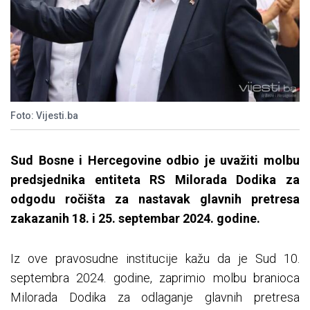
Foto: Vijesti.ba
Sud Bosne i Hercegovine odbio je uvažiti molbu
predsjednika entiteta RS Milorada Dodika za
odgodu ročišta za nastavak glavnih pretresa
zakazanih 18. i 25. septembar 2024. godine.
Iz ove pravosudne institucije kažu da je Sud 10.
septembra 2024. godine, zaprimio molbu branioca
Milorada Dodika za odlaganje glavnih pretresa