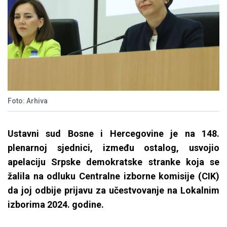
Foto: Arhiva
Ustavni sud Bosne i Hercegovine je na 148.
plenarnoj sjednici, između ostalog, usvojio
apelaciju Srpske demokratske stranke koja se
žalila na odluku Centralne izborne komisije (CIK)
da joj odbije prijavu za učestvovanje na Lokalnim
izborima 2024. godine.