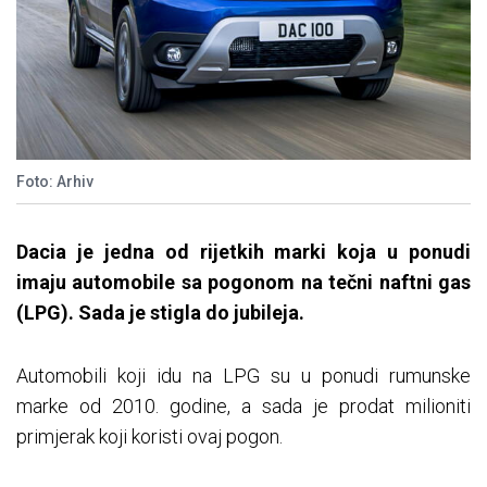
Foto: Arhiv
Dacia je jedna od rijetkih marki koja u ponudi
imaju automobile sa pogonom na tečni naftni gas
(LPG). Sada je stigla do jubileja.
Automobili koji idu na LPG su u ponudi rumunske
marke od 2010. godine, a sada je prodat milioniti
primjerak koji koristi ovaj pogon.