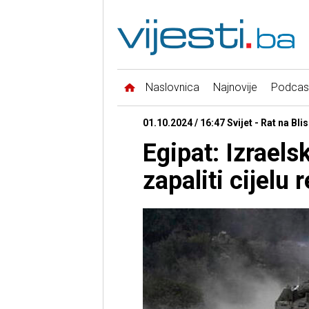
Naslovnica
Najnovije
Podcas
01.10.2024 / 16:47 Svijet - Rat na Bl
Egipat: Izraelsk
zapaliti cijelu r