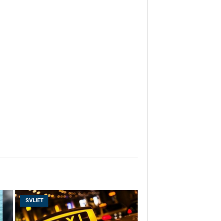
SVIJET