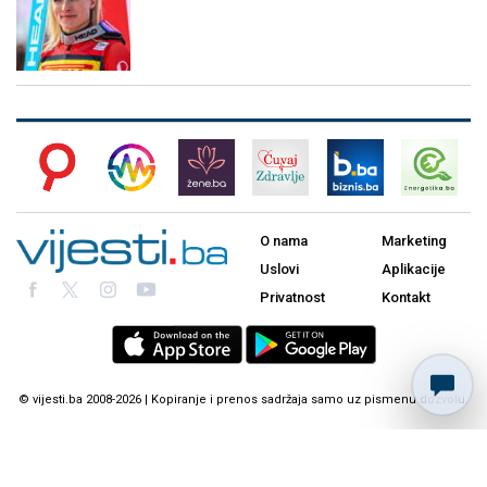
O nama
Marketing
Uslovi
Aplikacije
Privatnost
Kontakt
© vijesti.ba 2008-2026 | Kopiranje i prenos sadržaja samo uz pismenu dozvolu.