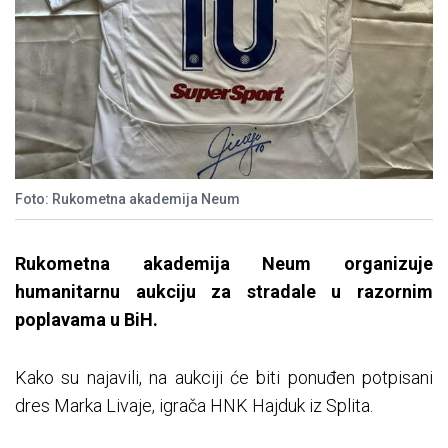
Foto: Rukometna akademija Neum
Rukometna akademija Neum organizuje
humanitarnu aukciju za stradale u razornim
poplavama u BiH.
Kako su najavili, na aukciji će biti ponuđen potpisani
dres Marka Livaje, igrača HNK Hajduk iz Splita.