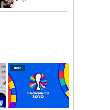
FUDBAL