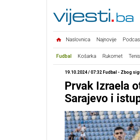
Naslovnica
Najnovije
Podcas
Fudbal
Košarka
Rukomet
Tenis
19.10.2024 / 07:32 Fudbal - Zbog sig
Prvak Izraela 
Sarajevo i istu