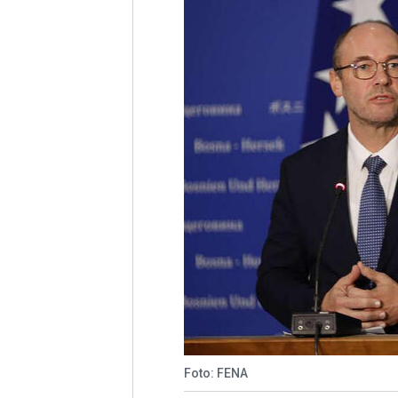
Foto: FENA