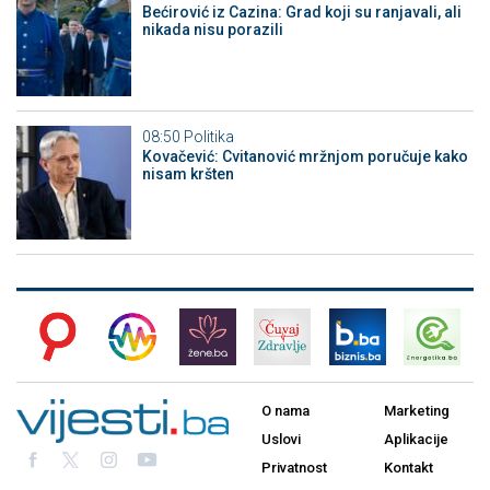
Bećirović iz Cazina: Grad koji su ranjavali, ali
nikada nisu porazili
08:50
Politika
Kovačević: Cvitanović mržnjom poručuje kako
nisam kršten
O nama
Marketing
Uslovi
Aplikacije
Privatnost
Kontakt