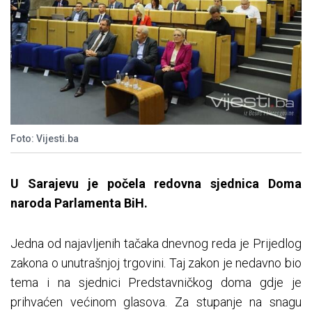
Foto: Vijesti.ba
U Sarajevu je počela redovna sjednica Doma
naroda Parlamenta BiH.
Jedna od najavljenih tačaka dnevnog reda je Prijedlog
zakona o unutrašnjoj trgovini. Taj zakon je nedavno bio
tema i na sjednici Predstavničkog doma gdje je
prihvaćen većinom glasova. Za stupanje na snagu