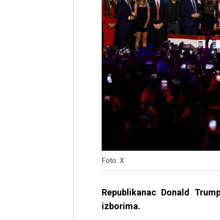
Foto: X
Republikanac Donald Trump
izborima.