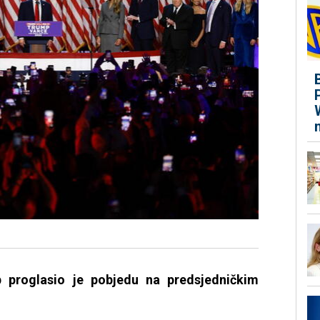
 proglasio je pobjedu na predsjedničkim