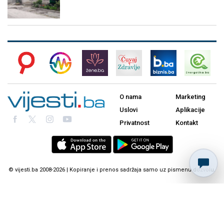
O nama
Marketing
Uslovi
Aplikacije
Privatnost
Kontakt
© vijesti.ba 2008-2026 | Kopiranje i prenos sadržaja samo uz pismenu dozvolu.