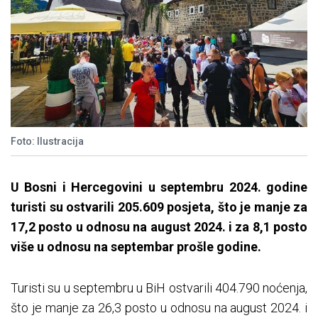
Foto: Ilustracija
U Bosni i Hercegovini u septembru 2024. godine
turisti su ostvarili 205.609 posjeta, što je manje za
17,2 posto u odnosu na august 2024. i za 8,1 posto
više u odnosu na septembar prošle godine.
Turisti su u septembru u BiH ostvarili 404.790 noćenja,
što je manje za 26,3 posto u odnosu na august 2024. i