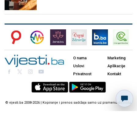
O nama
Marketing
Uslovi
Aplikacije
Privatnost
Kontakt
© vijesti.ba 2008-2026 | Kopiranje i prenos sadržaja samo uz pismenu dozvolu.